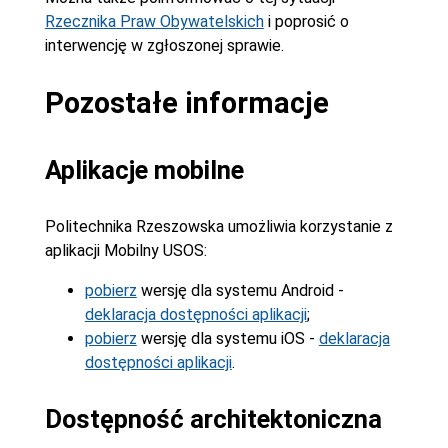
Rzecznika Praw Obywatelskich
i poprosić o
interwencję w zgłoszonej sprawie.
Pozostałe informacje
Aplikacje mobilne
Politechnika Rzeszowska umożliwia korzystanie z
aplikacji Mobilny USOS:
pobierz
wersję dla systemu Android -
deklaracja dostępności aplikacji
;
pobierz
wersję dla systemu iOS -
deklaracja
dostępności aplikacji
.
Dostępność architektoniczna