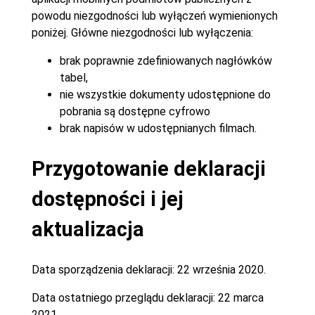
powodu niezgodności lub wyłączeń wymienionych
poniżej. Główne niezgodności lub wyłączenia:
brak poprawnie zdefiniowanych nagłówków
tabel,
nie wszystkie dokumenty udostępnione do
pobrania są dostępne cyfrowo
brak napisów w udostępnianych filmach.
Przygotowanie deklaracji
dostępności i jej
aktualizacja
Data sporządzenia deklaracji:
22 września 2020.
Data ostatniego przeglądu deklaracji:
22 marca
2021.