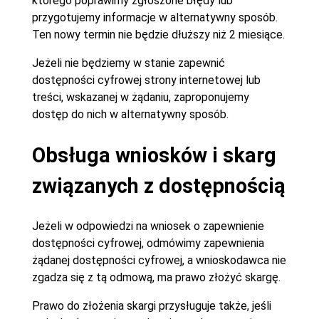
którego poprawimy zgłoszone błędy lub
przygotujemy informacje w alternatywny sposób.
Ten nowy termin nie będzie dłuższy niż 2 miesiące.
Jeżeli nie będziemy w stanie zapewnić
dostępności cyfrowej strony internetowej lub
treści, wskazanej w żądaniu, zaproponujemy
dostęp do nich w alternatywny sposób.
Obsługa wniosków i skarg
związanych z dostępnością
Jeżeli w odpowiedzi na wniosek o zapewnienie
dostępności cyfrowej, odmówimy zapewnienia
żądanej dostępności cyfrowej, a wnioskodawca nie
zgadza się z tą odmową, ma prawo złożyć skargę.
Prawo do złożenia skargi przysługuje także, jeśli