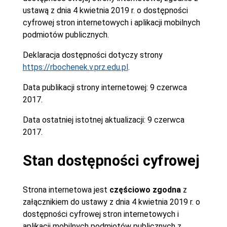
ustawą z dnia 4 kwietnia 2019 r. o dostępności
cyfrowej stron internetowych i aplikacji mobilnych
podmiotów publicznych.
Deklaracja dostępności dotyczy strony
https://rbochenek.v.prz.edu.pl
.
Data publikacji strony internetowej:
9 czerwca
2017.
Data ostatniej istotnej aktualizacji:
9 czerwca
2017.
Stan dostępności cyfrowej
Strona internetowa jest
częściowo zgodna
z
załącznikiem do ustawy z dnia 4 kwietnia 2019 r. o
dostępności cyfrowej stron internetowych i
aplikacji mobilnych podmiotów publicznych z