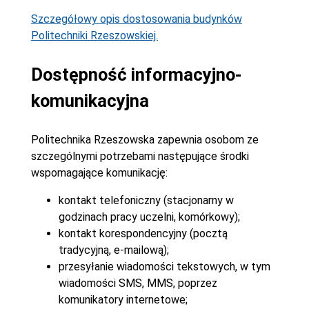
Szczegółowy opis dostosowania budynków
Politechniki Rzeszowskiej.
Dostępność informacyjno-
komunikacyjna
Politechnika Rzeszowska zapewnia osobom ze
szczególnymi potrzebami następujące środki
wspomagające komunikację:
kontakt telefoniczny (stacjonarny w
godzinach pracy uczelni, komórkowy);
kontakt korespondencyjny (pocztą
tradycyjną, e-mailową);
przesyłanie wiadomości tekstowych, w tym
wiadomości SMS, MMS, poprzez
komunikatory internetowe;