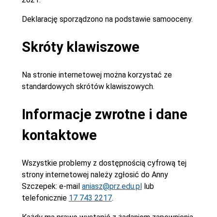
Deklarację sporządzono na podstawie samooceny.
Skróty klawiszowe
Na stronie internetowej można korzystać ze
standardowych skrótów klawiszowych.
Informacje zwrotne i dane
kontaktowe
Wszystkie problemy z dostępnością cyfrową tej
strony internetowej należy zgłosić do
Anny
Szczepek
: e-mail
aniasz@prz.edu.pl
lub
telefonicznie
17 743 2217
.