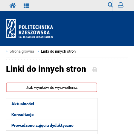
Wyszukiwark
Zaloguj
Strona główna
Linki do innych stron
Linki do innych stron
Brak wyników do wyświetlenia.
Aktualności
Konsultacje
Prowadzone zajęcia dydaktyczne