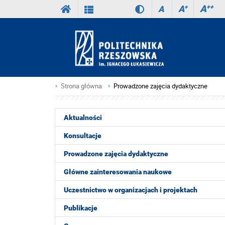
A
++
A
+
A
Strona główna
Prowadzone zajęcia dydaktyczne
Aktualności
Konsultacje
Prowadzone zajęcia dydaktyczne
Główne zainteresowania naukowe
Uczestnictwo w organizacjach i projektach
Publikacje