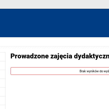
Prowadzone zajęcia dydaktycz
Brak wyników do wyś