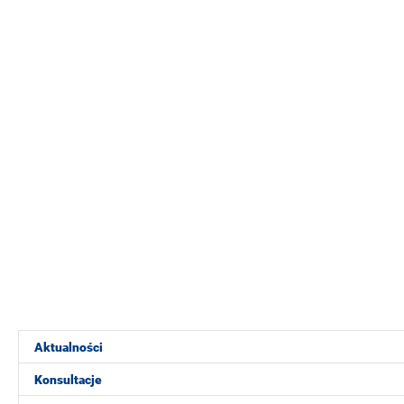
Aktualności
Konsultacje